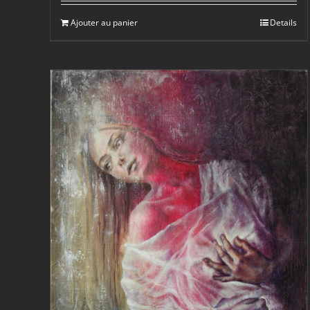
Ajouter au panier
Details