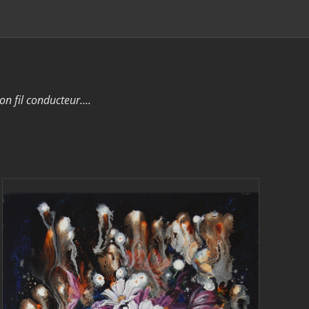
 son fil conducteur….