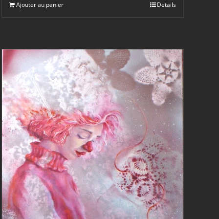
Ajouter au panier
Details