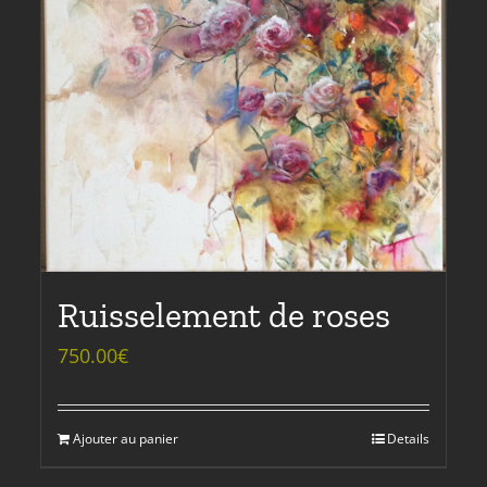
Ruisselement de roses
750.00
€
Ajouter au panier
Details