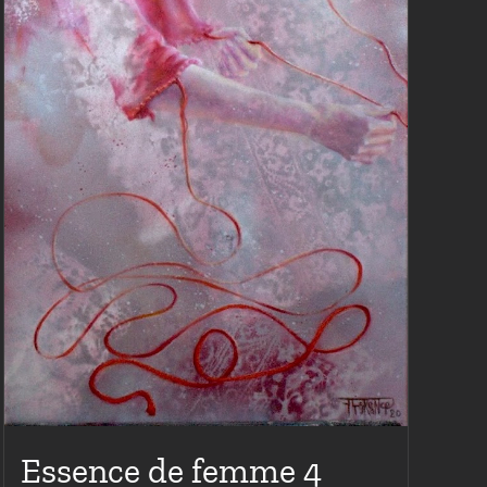
Essence de femme 4