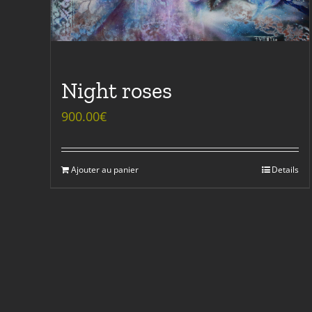
Night roses
900.00
€
Ajouter au panier
Details