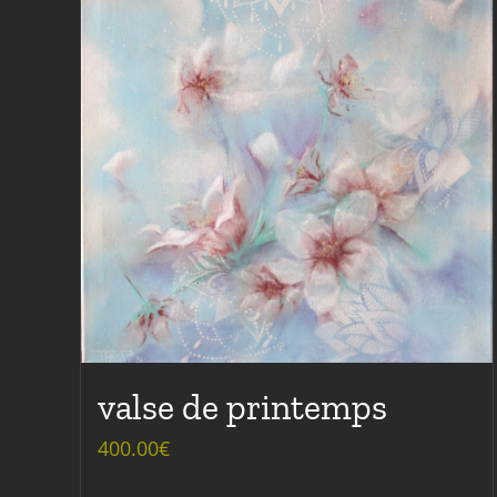
valse de printemps
400.00
€