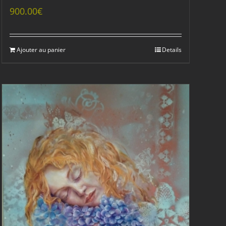
900.00
€
Ajouter au panier
Details