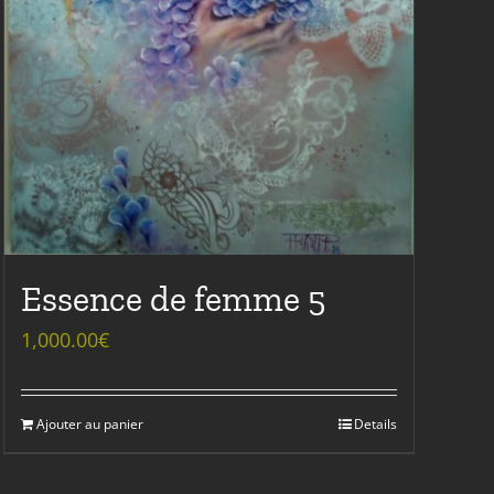
Essence de femme 5
1,000.00
€
Ajouter au panier
Details