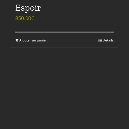
Espoir
850.00
€
Ajouter au panier
Details