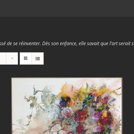
ssé de se réinventer. Dès son enfance, elle savait que l’art serait