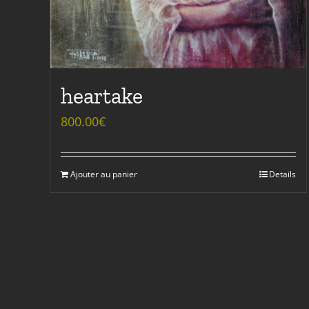
heartake
800.00
€
Ajouter au panier
Details