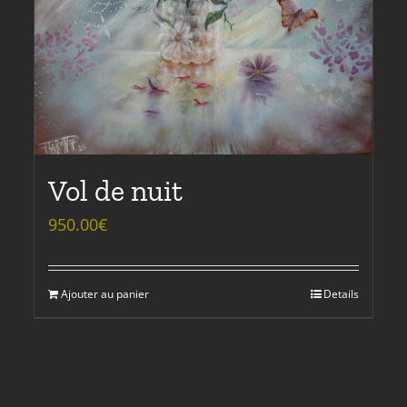
Vol de nuit
950.00
€
Ajouter au panier
Details