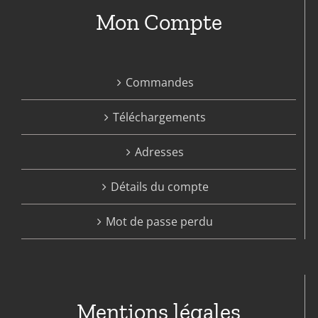
Mon Compte
Commandes
Téléchargements
Adresses
Détails du compte
Mot de passe perdu
Mentions légales