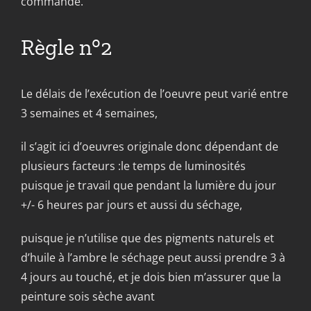
commande.
Règle n°2
Le délais de l’exécution de l’oeuvre peut varié entre
3 semaines et 4 semaines,
il s’agit ici d’oeuvres originale donc dépendant de
plusieurs facteurs :le temps de luminosités
puisque je travail que pendant la lumière du jour
+/- 6 heures par jours et aussi du séchage,
puisque je n’utilise que des pigments naturels et
d’huile à l’ambre le séchage peut aussi prendre 3 à
4 jours au touché, et je dois bien m’assurer que la
peinture sois sèche avant