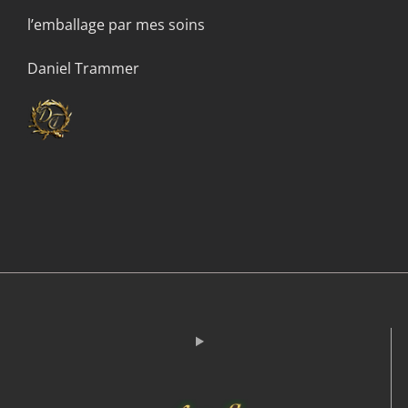
l’emballage par mes soins
Daniel Trammer