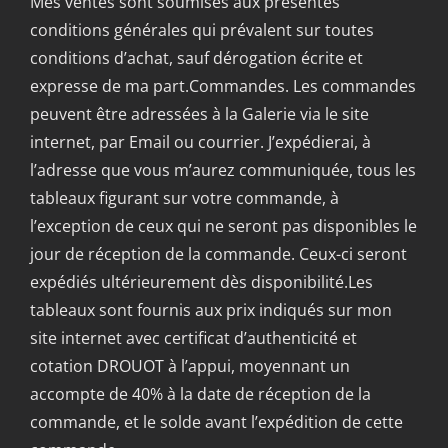
Mes ventes sont soumises aux présentes
conditions générales qui prévalent sur toutes
conditions d’achat, sauf dérogation écrite et
expresse de ma part.Commandes. Les commandes
peuvent être adressées à la Galerie via le site
internet, par Email ou courrier. J’expédierai, à
l’adresse que vous m’aurez communiquée, tous les
tableaux figurant sur votre commande, à
l’exception de ceux qui ne seront pas disponibles le
jour de réception de la commande. Ceux-ci seront
expédiés ultérieurement dès disponibilité.Les
tableaux sont fournis aux prix indiqués sur mon
site internet avec certificat d’authenticité et
cotation DROUOT à l’appui, moyennant un
accompte de 40% à la date de réception de la
commande, et le solde avant l’expédition de cette