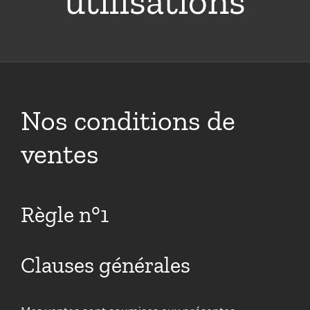
utilisations
Nos conditions de
ventes
Règle n°1
Clauses générales