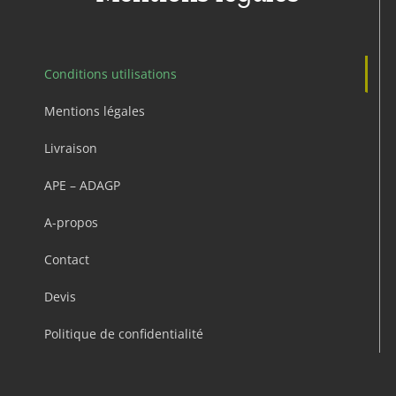
Conditions utilisations
Mentions légales
Livraison
APE – ADAGP
A-propos
Contact
Devis
Politique de confidentialité