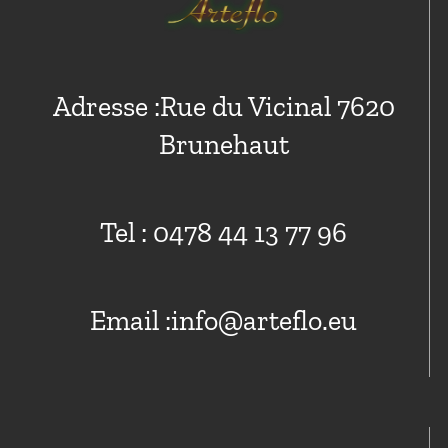
Adresse :Rue du Vicinal 7620
Brunehaut
Tel : 0478 44 13 77 96
Email :info@arteflo.eu